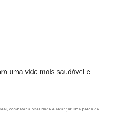
para uma vida mais saudável e
ideal, combater a obesidade e alcançar uma perda de…