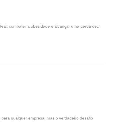
ideal, combater a obesidade e alcançar uma perda de…
 para qualquer empresa, mas o verdadeiro desafio