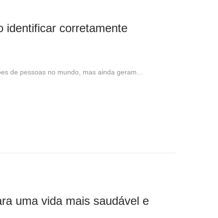
 identificar corretamente
ilhões de pessoas no mundo, mas ainda geram…
para uma vida mais saudável e