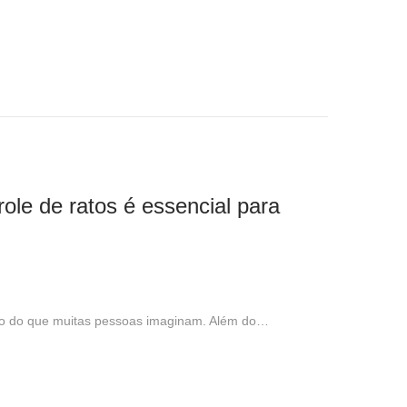
ole de ratos é essencial para
io do que muitas pessoas imaginam. Além do…